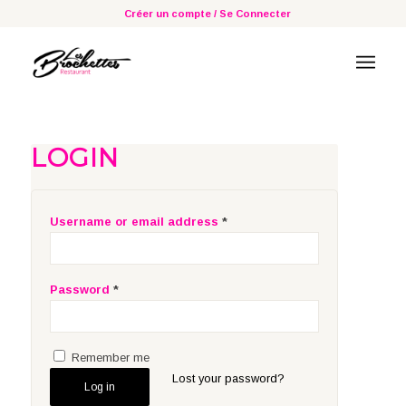
Créer un compte / Se Connecter
LOGIN
Username or email address
*
Password
*
Remember me
Lost your password?
Log in