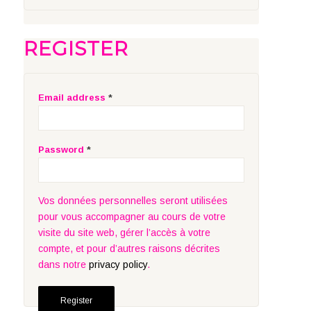
REGISTER
Email address
*
Password
*
Vos données personnelles seront utilisées
pour vous accompagner au cours de votre
visite du site web, gérer l’accès à votre
compte, et pour d’autres raisons décrites
dans notre
privacy policy
.
Register