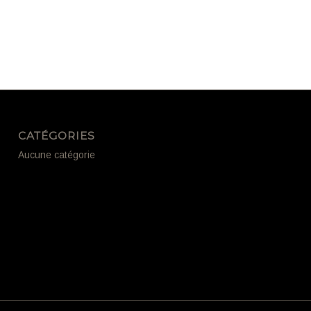
CATÉGORIES
Aucune catégorie