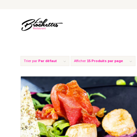
Trier par
Par défaut
Afficher
15 Produits par page