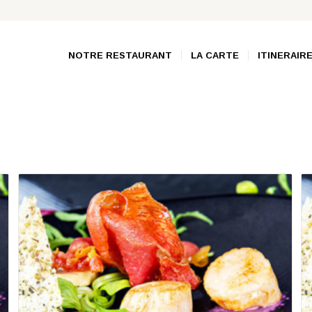
NOTRE RESTAURANT
LA CARTE
ITINERAIR