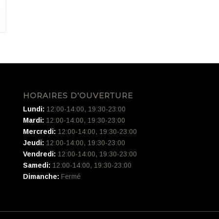
HORAIRES D’OUVERTURE
Lundi:
12:00-14:00, 19:30-23:00
Mardi:
12:00-14:00, 19:30-23:00
Mercredi:
12:00-14:00, 19:30-23:00
Jeudi:
12:00-14:00, 19:30-23:00
Vendredi:
12:00-14:00, 19:30-23:00
Samedi:
12:00-14:00, 19:30-23:00
Dimanche:
Fermé