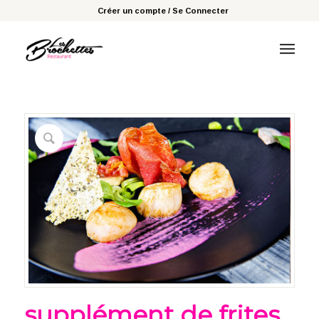
Créer un compte / Se Connecter
supplément de frites