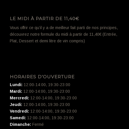
LE MIDI À PARTIR DE 11,40€
Vous offrir ce qu’il y a de meilleur fait parti de nos principes,
découvrez notre formule du midi à partir de 11,40€ (Entrée,
Plat, Dessert et demi litre de vin compris)
HORAIRES D’OUVERTURE
Lundi:
12:00-14:00, 19:30-23:00
Mardi:
12:00-14:00, 19:30-23:00
Mercredi:
12:00-14:00, 19:30-23:00
Jeudi:
12:00-14:00, 19:30-23:00
Vendredi:
12:00-14:00, 19:30-23:00
Samedi:
12:00-14:00, 19:30-23:00
Dimanche:
Fermé