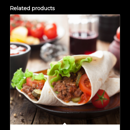
Related products