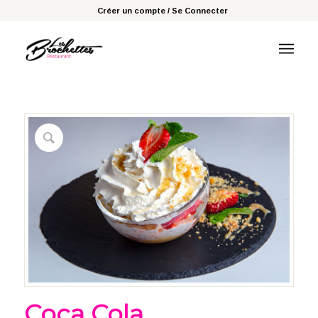
Créer un compte / Se Connecter
Coca Cola