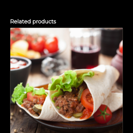
Related products