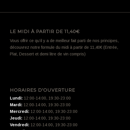
LE MIDI À PARTIR DE 11,40€
Vous offrir ce qu’il y a de meilleur fait parti de nos principes,
découvrez notre formule du midi à partir de 11,40€ (Entrée,
Plat, Dessert et demi litre de vin compris)
HORAIRES D’OUVERTURE
Lundi:
12:00-14:00, 19:30-23:00
Mardi:
12:00-14:00, 19:30-23:00
Mercredi:
12:00-14:00, 19:30-23:00
Jeudi:
12:00-14:00, 19:30-23:00
Vendredi:
12:00-14:00, 19:30-23:00